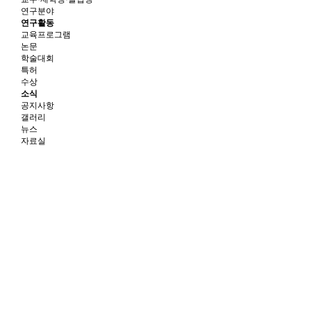
연구분야
연구활동
교육프로그램
논문
학술대회
특허
수상
소식
공지사항
갤러리
뉴스
자료실