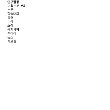
연구활동
교육프로그램
논문
학술대회
특허
수상
소식
공지사항
갤러리
뉴스
자료실